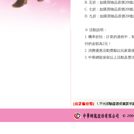
B. 五折：如購買物品原價200
C. 七折：如購買物品原價200
D. 九折：如購買物品原價200
※ 活動說明：
1. 機率折扣：計算的過程中，有
付的金額為2元！
2. 消費優惠活動獎勵以玩家
3. 中華網龍保留以上活動及