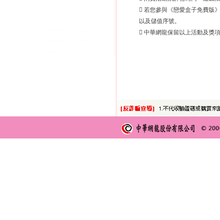
 若您參與《戀愛盒子免費版
以及儲值序號。
 中華網龍保留以上活動及獎