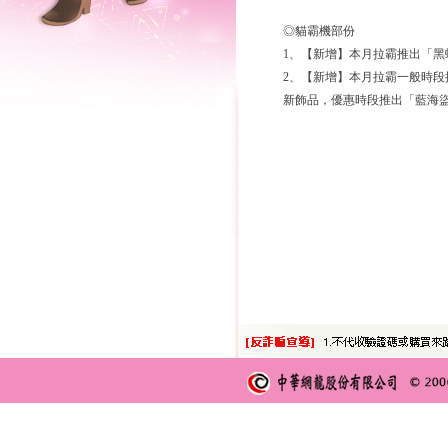
◎貓霸機部份
1、【新增】本月拉霸推出「
2、【新增】本月拉霸一般時段
新飾品，優惠時段推出「藍海