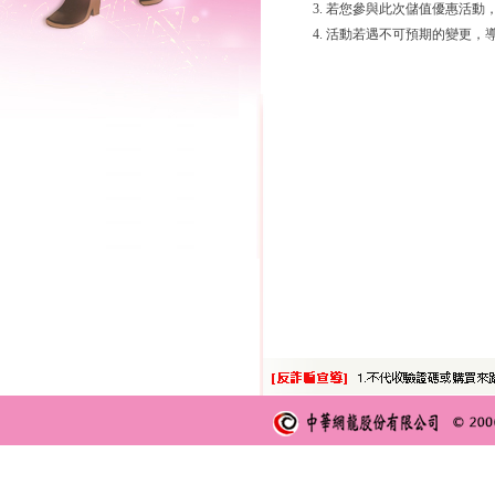
3. 若您參與此次儲值優惠活
4. 活動若遇不可預期的變更