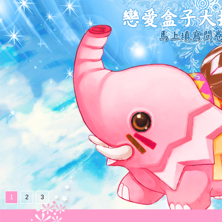
1
2
3