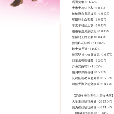
瑪麗兔幣 ×3 6.52%
半素半格紅上衣 ×1 0.43%
破破吸血鬼黑披風 ×1 0.43%
聖殿騎士白套裝 ×1 0.43%
半素半格紅上衣 ×1 0.43%
破破吸血鬼黑披風 ×1 0.43%
聖殿騎士白套裝 ×1 0.43%
撞色印花紅帽T ×1 0.87%
騎士棕長褲 ×1 0.87%
魅紫雙排扣修身夾克 ×1 0.87%
頑童吊帶藍褲裝 ×1 2.61%
洋蔥式白帽T ×1 5.22%
幾何線條白長褲 ×1 5.22%
沉穩藍刷毛軍肩外套 ×1 5.22%
蔚藍天際火箭兌換券 ×1 0.43%
【高級冬季造型包內容物機率
大地主經驗狂飆券 ×20 13.04%
魔力砲經驗狂飆券 ×20 13.04%
一般時段拉霸卷 ×1 13.04%