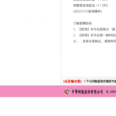
怪醫雙色海藍染 ×1 7.28%
(2022/11/15新增機率)
◎貓霸機部份
1、【新增】本月拉霸推出「
2、【新增】本月拉霸一般時
火」... 多樣全新飾品，優