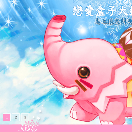
1
2
3