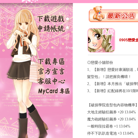
0905戀愛
◎戀愛小舖部份
1、【新增】戀愛好康滿額送，即日
髮型包」！請把握良機唷！
2、【新增】本月推出「破損
3、【新增】紅配綠將在10/1
【破損學院造型包內容物機率
大地主經驗狂飆券 ×20 13.04%
魔力砲經驗狂飆券 ×20 13.04%
一般時段拉霸卷 ×1 13.04%
停不下趴趴造電池 ×3 13.04%