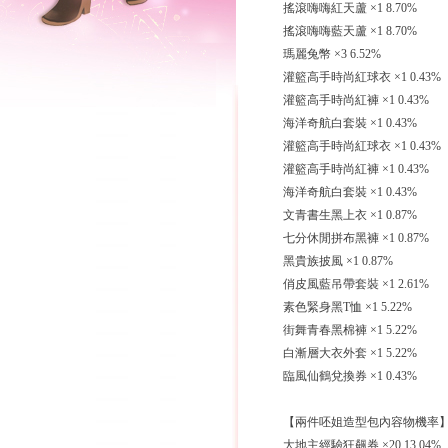
搖滾嗨嗨紅天蘆 ×1 8.70%
搖滾嗨嗨藍天蘆 ×1 8.70%
瑪麗兔幣 ×3 6.52%
灌籃高手時尚紅球衣 ×1 0.43%
灌籃高手時尚紅褲 ×1 0.43%
海洋奇航白套裝 ×1 0.43%
灌籃高手時尚紅球衣 ×1 0.43%
灌籃高手時尚紅褲 ×1 0.43%
海洋奇航白套裝 ×1 0.43%
文青書生黑上衣 ×1 0.87%
七分休閒拼布黑褲 ×1 0.87%
黑貴族披風 ×1 0.87%
俏皮風藍吊帶套裝 ×1 2.61%
素色緊身黑T恤 ×1 5.22%
街舞青春黑棉褲 ×1 5.22%
白漸層大衣外套 ×1 5.22%
臨風仙鶴兌換券 ×1 0.43%
【兩件呸姐造型包內容物機率
大地主經驗狂飆券 ×20 13.04%