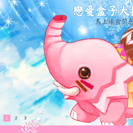
1
2
3