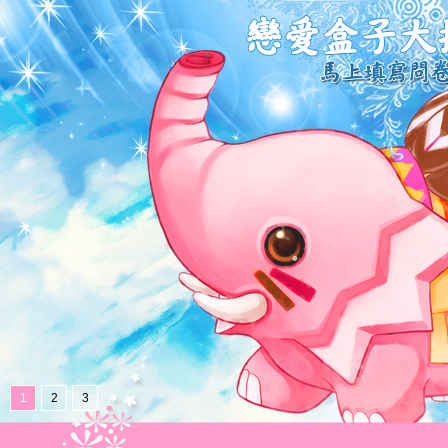
1
2
3