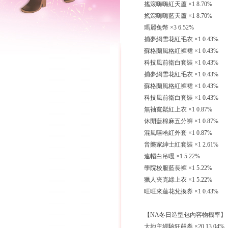
搖滾嗨嗨紅天蘆 ×1 8.70%
搖滾嗨嗨藍天蘆 ×1 8.70%
瑪麗兔幣 ×3 6.52%
捕夢網雪花紅毛衣 ×1 0.43%
蘇格蘭風格紅褲裙 ×1 0.43%
科技風前衛白套裝 ×1 0.43%
捕夢網雪花紅毛衣 ×1 0.43%
蘇格蘭風格紅褲裙 ×1 0.43%
科技風前衛白套裝 ×1 0.43%
無袖寬鬆紅上衣 ×1 0.87%
休閒藍棉麻五分褲 ×1 0.87%
混風嘻哈紅外套 ×1 0.87%
音樂家紳士紅套裝 ×1 2.61%
連帽白吊嘎 ×1 5.22%
學院校服藍長褲 ×1 5.22%
獵人夾克綠上衣 ×1 5.22%
旺旺來蓮花兌換券 ×1 0.43%
【NA冬日造型包內容物機率】
大地主經驗狂飆券 ×20 13.04%