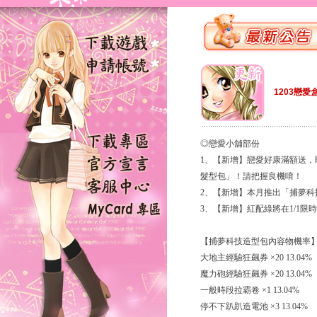
1203戀愛
◎戀愛小舖部份
1、【新增】戀愛好康滿額送，即日
髮型包」！請把握良機唷！
2、【新增】本月推出「捕夢科
3、【新增】紅配綠將在1/1限
【捕夢科技造型包內容物機率
大地主經驗狂飆券 ×20 13.04%
魔力砲經驗狂飆券 ×20 13.04%
一般時段拉霸卷 ×1 13.04%
停不下趴趴造電池 ×3 13.04%