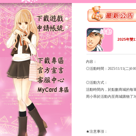
2025年雙
內容：
◎活動時間：2025/11/11(二)0:00至
◎活動方式：
活動時間內，於點數商城的每筆
周小乖於活動內至商城購物了3
★注意事項：