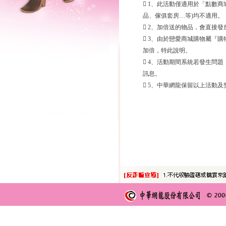
 1、此活動僅適用於「點數
品、傢俱套房…等)均不適用。
 2、加倍送的物品，會直接
 3、由於戀愛商城購物屬『
加倍，特此說明。
 4、活動期間系統若發生問
訊息。
 5、中華網龍保留以上活動