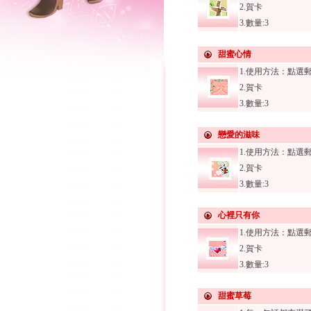
2.賀卡
3.數量:3
甜蜜心情
1.使用方法：點選
2.賀卡
3.數量:3
戀愛的滋味
1.使用方法：點選
2.賀卡
3.數量:3
心裡只有你
1.使用方法：點選
2.賀卡
3.數量:3
甜蜜草莓