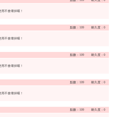
點數：109
耐久度：0
使用不會壞掉喔！
點數：109
耐久度：0
使用不會壞掉喔！
點數：109
耐久度：0
使用不會壞掉喔！
點數：109
耐久度：0
使用不會壞掉喔！
點數：109
耐久度：0