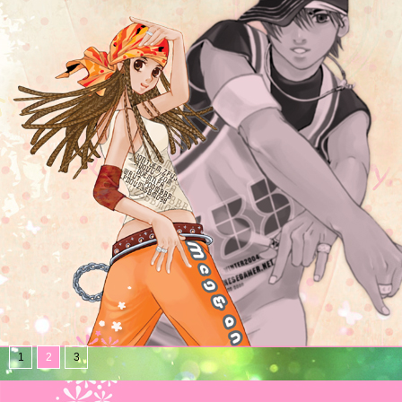
1
2
3