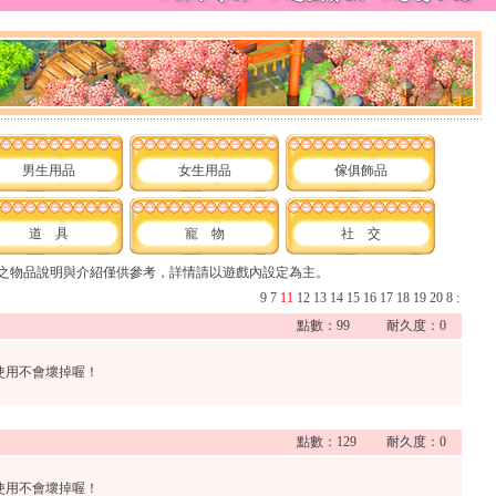
男生用品
女生用品
傢俱飾品
道 具
寵 物
社 交
之物品說明與介紹僅供參考，詳情請以遊戲內設定為主。
9
7
11
12
13
14
15
16
17
18
19
20
8
:
點數：99
耐久度：0
使用不會壞掉喔！
點數：129
耐久度：0
使用不會壞掉喔！