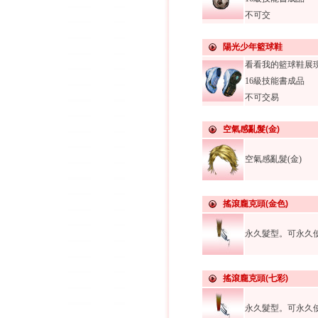
不可交
陽光少年籃球鞋
看看我的籃球鞋展
16級技能書成品
不可交易
空氣感亂髮(金)
空氣感亂髮(金)
搖滾龐克頭(金色)
永久髮型。可永久
搖滾龐克頭(七彩)
永久髮型。可永久