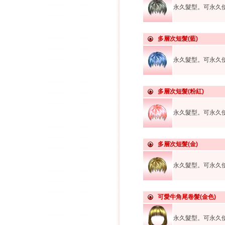
永久髮型。可永久
多層次短髮(藍)
永久髮型。可永久
多層次短髮(粉紅)
永久髮型。可永久
多層次短髮(金)
永久髮型。可永久
可愛牛角尾卷髮(金色)
永久髮型。可永久