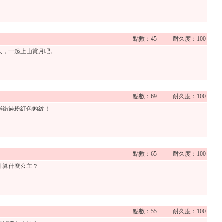
點數：45
耐久度：100
人，一起上山賞月吧。
點數：69
耐久度：100
能錯過粉紅色豹紋！
點數：65
耐久度：100
件算什麼公主？
點數：55
耐久度：100