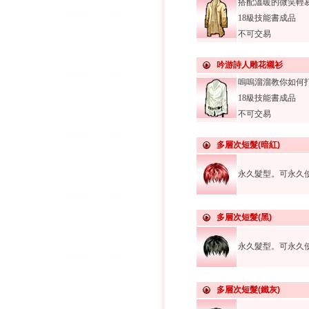
搭配溫暖的微笑輕
18級技能書成品
不可交易
吟游詩人雕花襯衫
嗚嗚溜溜教你如何
18級技能書成品
不可交易
多層次短髮(暗紅)
永久髮型。可永久
多層次短髮(黑)
永久髮型。可永久
多層次短髮(鐵灰)