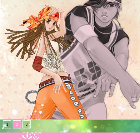
1
2
3