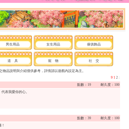
男生用品
女生用品
傢俱飾品
道 具
寵 物
社 交
之物品說明與介紹僅供參考，詳情請以遊戲內設定為主。
9
1
2
:
點數：19
耐久度：100
，代表我愛你的心。
點數：39
耐久度：100
舖！