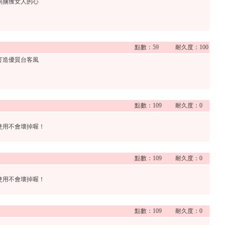
易擄獲女人的心
點數：59
耐久度：100
打造優質台客風
點數：109
耐久度：0
使用不會壞掉喔！
點數：109
耐久度：0
使用不會壞掉喔！
點數：109
耐久度：0