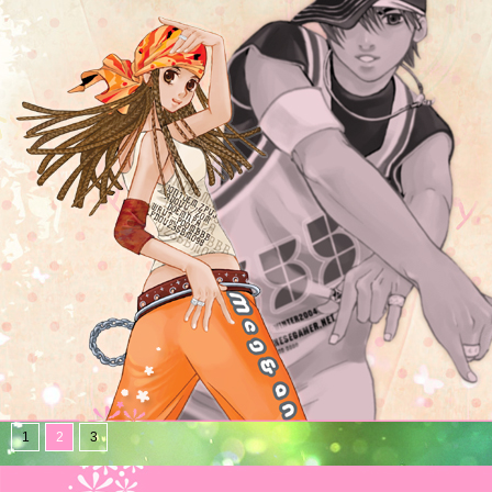
1
2
3