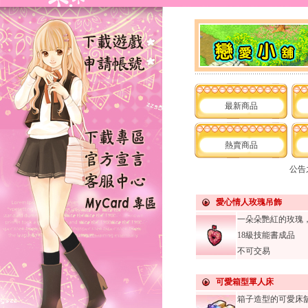
最新商品
熱賣商品
公告
愛心情人玫瑰吊飾
一朵朵艷紅的玫瑰
18級技能書成品
不可交易
可愛箱型單人床
箱子造型的可愛床