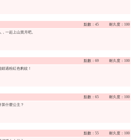
點數：45
耐久度：100
人，一起上山賞月吧。
點數：69
耐久度：100
能錯過粉紅色豹紋！
點數：65
耐久度：100
件算什麼公主？
點數：55
耐久度：100