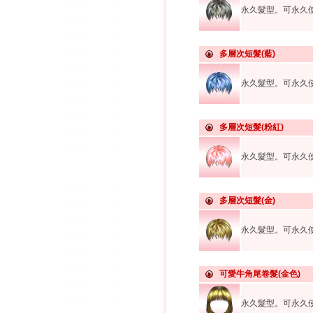
永久髮型。可永久
多層次短髮(藍)
永久髮型。可永久
多層次短髮(粉紅)
永久髮型。可永久
多層次短髮(金)
永久髮型。可永久
可愛牛角尾卷髮(金色)
永久髮型。可永久