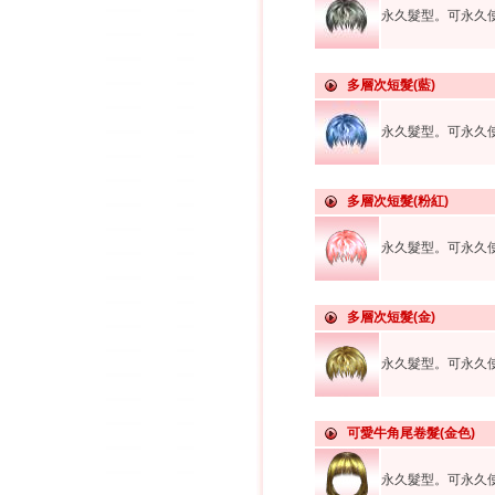
永久髮型。可永久
多層次短髮(藍)
永久髮型。可永久
多層次短髮(粉紅)
永久髮型。可永久
多層次短髮(金)
永久髮型。可永久
可愛牛角尾卷髮(金色)
永久髮型。可永久