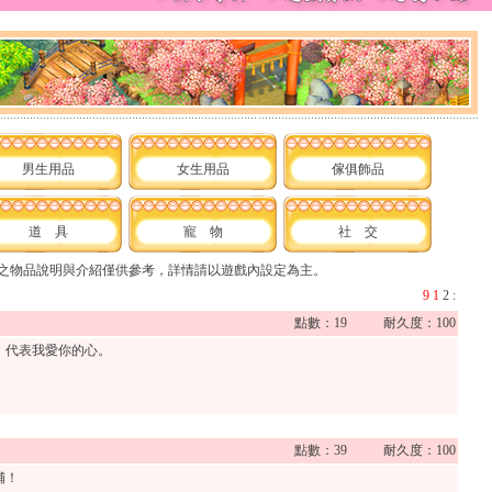
男生用品
女生用品
傢俱飾品
道 具
寵 物
社 交
之物品說明與介紹僅供參考，詳情請以遊戲內設定為主。
9
1
2
:
點數：19
耐久度：100
，代表我愛你的心。
點數：39
耐久度：100
舖！