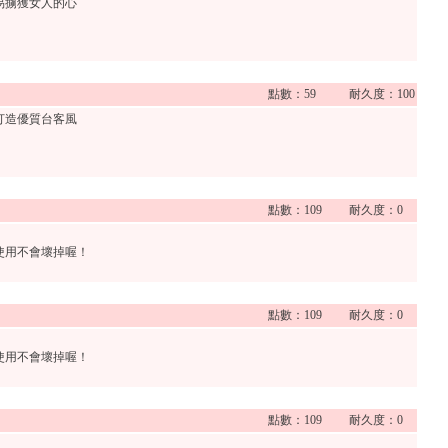
易擄獲女人的心
點數：59
耐久度：100
打造優質台客風
點數：109
耐久度：0
使用不會壞掉喔！
點數：109
耐久度：0
使用不會壞掉喔！
點數：109
耐久度：0